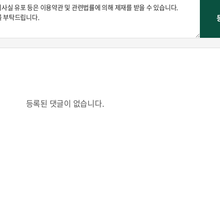
등록된 댓글이 없습니다.