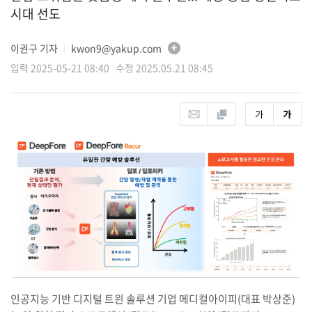
시대 선도
이권구 기자
kwon9@yakup.com
│
입력 2025-05-21 08:40 수정 2025.05.21 08:45
인공지능 기반 디지털 트윈 솔루션 기업 메디컬아이피(대표 박상준)