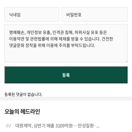
등록된 댓글이 없습니다.
오늘의 헤드라인
01
대원제약, 상반기 매출 3109억원… 만성질환·...