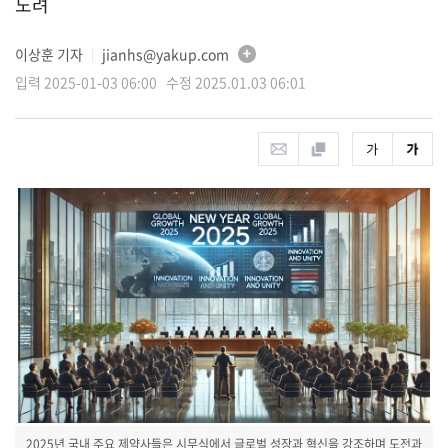
노려
이상훈 기자
jianhs@yakup.com
│
입력 2025-01-03 06:00 수정 2025.01.03 06:01
2025년 국내 주요 제약사들은 시무식에서 글로벌 성장과 혁신을 강조하며 도전과