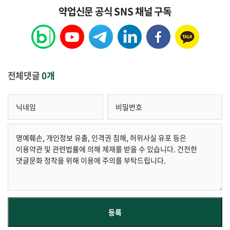
약업신문 공식 SNS 채널 구독
전체댓글
0개