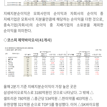
지배지분순이익은 모회사만의 순이익과 자회사의 순이익 중
지배기업은 모회사의 지분율만큼에 해당하는 순이익을 더한 것으로,
종속기업(자회사)의 순이익 중 지배기업의 소유분을 제외한
순이익을 의미한다.
◇코스피 제약바이오사(41개사)
올해 2분기 기준 지배지분순이익이 가장 높은 곳은
삼성바이오로직스로 3180억원인 것으로 나타났다. 그 밖에 △
셀트리온 780억원 △종근당 534억원 △한미약품 403억원 △
유한양행 321억원 순으로 TOP 5를 형성했다. 이어 △SK바이오팜