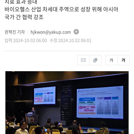
치료 효과 증대
바이오헬스 산업 차세대 주역으로 성장 위해 아시아
국가 간 협력 강조
권혁진 기자
hjkwon@yakup.com
│
입력 2024-10-02 06:00 수정 2024.10.02 06:01