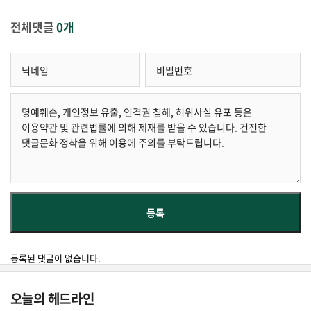
전체댓글
0개
등록된 댓글이 없습니다.
오늘의 헤드라인