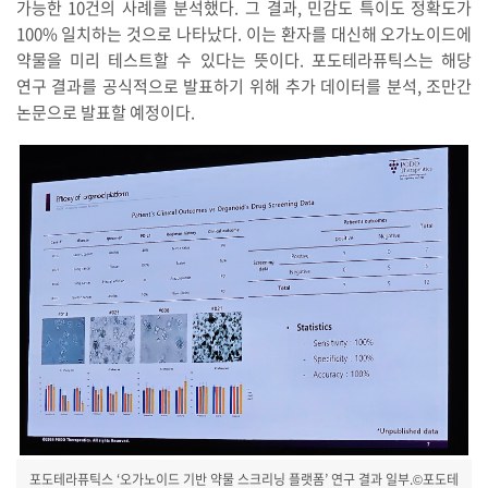
가능한 10건의 사례를 분석했다. 그 결과, 민감도 특이도 정확도가
100% 일치하는 것으로 나타났다. 이는 환자를 대신해 오가노이드에
약물을 미리 테스트할 수 있다는 뜻이다. 포도테라퓨틱스는 해당
연구 결과를 공식적으로 발표하기 위해 추가 데이터를 분석, 조만간
논문으로 발표할 예정이다.
포도테라퓨틱스 ‘오가노이드 기반 약물 스크리닝 플랫폼’ 연구 결과 일부.©포도테