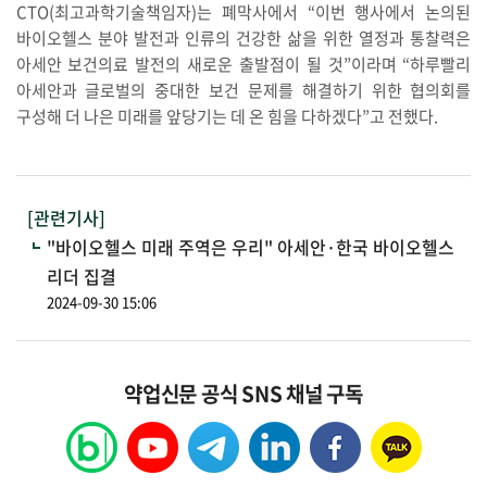
CTO(최고과학기술책임자)는 폐막사에서 “이번 행사에서 논의된
바이오헬스 분야 발전과 인류의 건강한 삶을 위한 열정과 통찰력은
아세안 보건의료 발전의 새로운 출발점이 될 것”이라며 “하루빨리
아세안과 글로벌의 중대한 보건 문제를 해결하기 위한 협의회를
구성해 더 나은 미래를 앞당기는 데 온 힘을 다하겠다”고 전했다.
[관련기사]
"바이오헬스 미래 주역은 우리" 아세안·한국 바이오헬스
리더 집결
2024-09-30 15:06
약업신문 공식 SNS 채널 구독