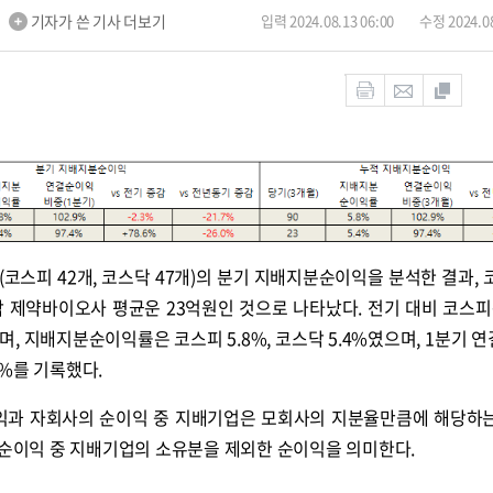
기자가 쓴 기사 더보기
입력 2024.08.13 06:00
수정 2024.08
코스피 42개, 코스닥 47개)의 분기 지배지분순이익을 분석한 결과, 
 제약바이오사 평균운 23억원인 것으로 나타났다. 전기 대비 코스피는
며, 지배지분순이익률은 코스피 5.8%, 코스닥 5.4%였으며, 1분기 
4%를 기록했다.
과 자회사의 순이익 중 지배기업은 모회사의 지분율만큼에 해당하
 순이익 중 지배기업의 소유분을 제외한 순이익을 의미한다.