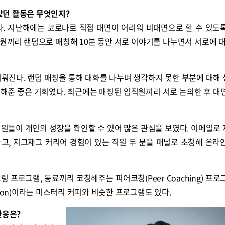
좋았던 활동은 무엇인지?
있다. 지난해에는 코로나로 직접 대면이 어려워 비대면으로 할 수 있도
원끼리 랜덤으로 매칭해 10분 동안 서로 이야기를 나누면서 서로에 대
이뤄진다. 랜덤 매칭을 통해 대화를 나누며 생각하지 못한 부분에 대해
게 해준 좋은 기회였다. 최근에는 매칭된 임직원끼리 서로 논의한 후 대
 직원들이 개인의 성장을 확인할 수 있어 많은 관심을 보였다. 이메일로
고, 지그재그 커리어 경험이 있는 직원 두 분을 패널로 초청해 온라
 프로그램, 동료끼리 코칭해주는 피어코칭(Peer Coaching) 프로
ection)이라는 미스터리 커피와 비슷한 프로그램도 있다.
반응은?