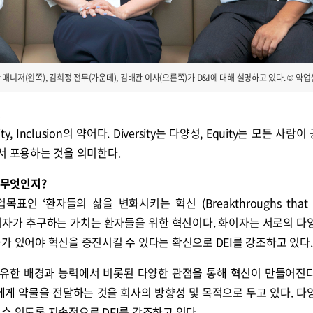
니저(왼쪽), 김희정 전무(가운데), 김배관 이사(오른쪽)가 D&I에 대해 설명하고 있다. © 약
.
Equity, Inclusion의 약어다. Diversity는 다양성, Equity는 모든 사
속에서 포용하는 것을 의미한다.
 무엇인지?
목표인 ‘환자들의 삶을 변화시키는 혁신 (Breakthroughs that 
 있다. 화이자가 추구하는 가치는 환자들을 위한 혁신이다. 화이자는 서로의 
가 있어야 혁신을 증진시킬 수 있다는 확신으로 DEI를 강조하고 있다.
고유한 배경과 능력에서 비롯된 다양한 관점을 통해 혁신이 만들어진
에게 약물을 전달하는 것을 회사의 방향성 및 목적으로 두고 있다. 다
수 있도록 지속적으로 DEI를 강조하고 있다.