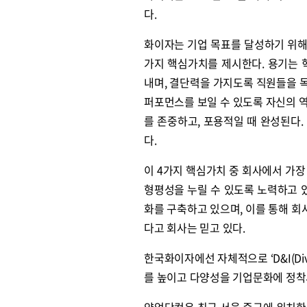
다.
화이자는 기업 목표를 달성하기 위해 ‘용기(C
가지 핵심가치를 제시한다. 용기는 
내며, 결단력을 가지도록 직원들을 
퍼포먼스를 보일 수 있도록 자신의 
를 존중하고, 포용적일 때 완성된다
다.
이 4가지 핵심가치 중 회사에서 가장
형평성을 누릴 수 있도록 노력하고 있다.
화를 구축하고 있으며, 이를 통해 
다고 회사는 믿고 있다.
한국화이자에선 자체적으로 ‘D&I(Dive
를 높이고 다양성을 기업문화에 정착