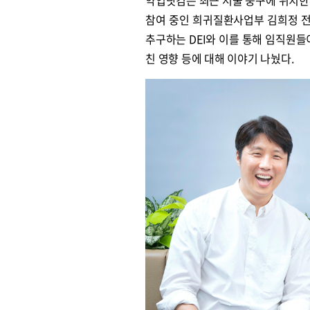
약업닷컴은 최근 서울 중구에 위치한 
참여 중인 희귀질환사업부 김희정 전
추구하는 DEI와 이를 통해 임직원들이
친 영향 등에 대해 이야기 나눴다.