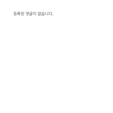
등록된 댓글이 없습니다.