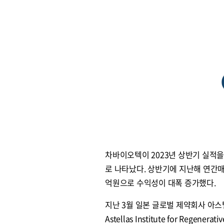
차바이오텍이 2023년 상반기 실적을
로 나타났다. 상반기에 지난해 연간매
억원으로 수익성이 대폭 증가했다.
지난 3월 일본 글로벌 제약회사 아스텔라
Astellas Institute for Rege