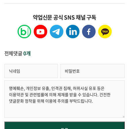
약업신문 공식 SNS 채널 구독
전체댓글
0개