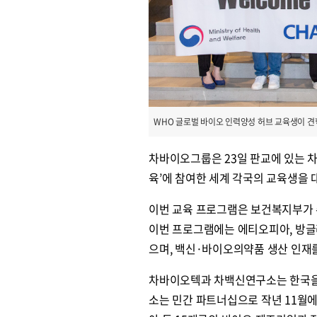
WHO 글로벌 바이오 인력양성 허브 교육생이 견
차바이오그룹은 23일 판교에 있는 
육’에 참여한 세계 각국의 교육생을 
이번 교육 프로그램은 보건복지부가 주최하고 
이번 프로그램에는 에티오피아, 방글라
으며, 백신·바이오의약품 생산 인재
차바이오텍과 차백신연구소는 한국을 
소는 민간 파트너십으로 작년 11월에