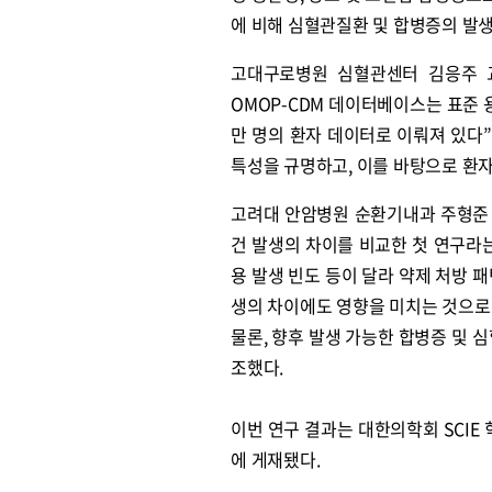
에 비해 심혈관질환 및 합병증의 발생
고대구로병원 심혈관센터 김응주 교
OMOP-CDM 데이터베이스는 표준 용
만 명의 환자 데이터로 이뤄져 있다
특성을 규명하고, 이를 바탕으로 환자
고려대 안암병원 순환기내과 주형준 
건 발생의 차이를 비교한 첫 연구라는
용 발생 빈도 등이 달라 약제 처방 
생의 차이에도 영향을 미치는 것으로
물론, 향후 발생 가능한 합병증 및 
조했다.
이번 연구 결과는 대한의학회 SCIE 학
에 게재됐다.