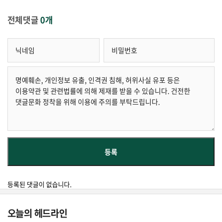
전체댓글
0개
등록된 댓글이 없습니다.
오늘의 헤드라인