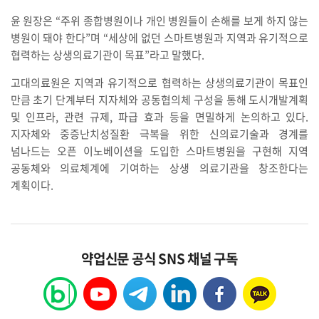
윤 원장은 “주위 종합병원이나 개인 병원들이 손해를 보게 하지 않는
병원이 돼야 한다”며 “세상에 없던 스마트병원과 지역과 유기적으로
협력하는 상생의료기관이 목표”라고 말했다.
고대의료원은 지역과 유기적으로 협력하는 상생의료기관이 목표인
만큼 초기 단계부터 지자체와 공동협의체 구성을 통해 도시개발계획
및 인프라, 관련 규제, 파급 효과 등을 면밀하게 논의하고 있다.
지자체와 중증난치성질환 극복을 위한 신의료기술과 경계를
넘나드는 오픈 이노베이션을 도입한 스마트병원을 구현해 지역
공동체와 의료체계에 기여하는 상생 의료기관을 창조한다는
계획이다.
약업신문 공식 SNS 채널 구독