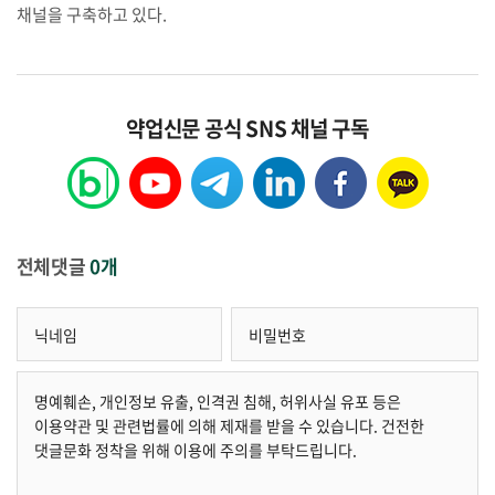
채널을 구축하고 있다.
약업신문 공식 SNS 채널 구독
전체댓글
0개