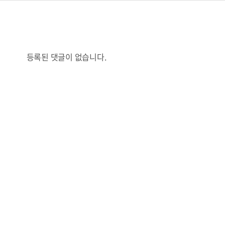
등록된 댓글이 없습니다.