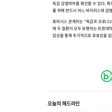
독감 감염여부를 확인할 수 있다. 특
를 위해 반드시 어느 바이러스에 감
휴마시스 관계자는 “독감과 코로나1
에 두 질환이 모두 유행하는 트윈데믹
임상을 통해 추가적으로 유효성을 입
오늘의 헤드라인