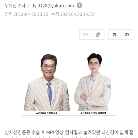
두유진 기자
dyj0128@yakup.com
│
입력 2023-04-20 13:15 수정 2023.04.20 14:32
삼차신경통은 수술 후 MRI 영상 검사결과 눌려있던 뇌신경이 넓게 잘