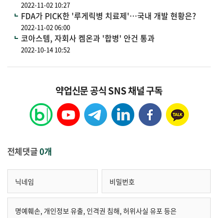
2022-11-02 10:27
FDA가 PICK한 '루게릭병 치료제'…국내 개발 현황은?
2022-11-02 06:00
코아스템, 자회사 켐온과 '합병' 안건 통과
2022-10-14 10:52
약업신문 공식 SNS 채널 구독
전체댓글
0개