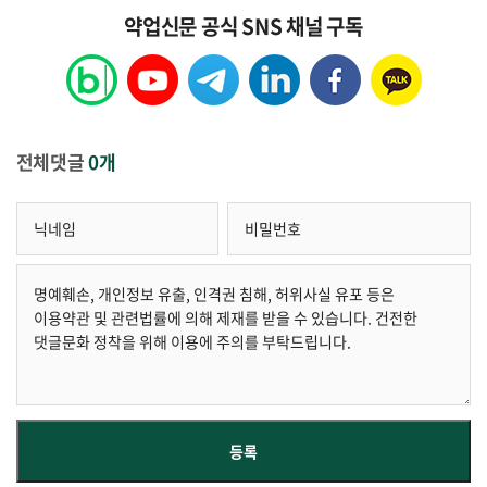
약업신문 공식 SNS 채널 구독
전체댓글
0개