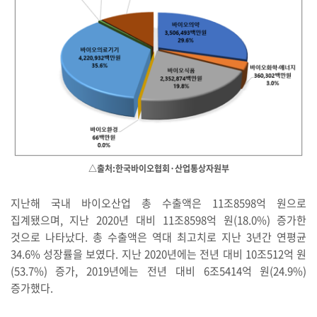
△출처:한국바이오협회·산업통상자원부
지난해 국내 바이오산업 총 수출액은 11조8598억 원으로
집계됐으며, 지난 2020년 대비 11조8598억 원(18.0%) 증가한
것으로 나타났다. 총 수출액은 역대 최고치로 지난 3년간 연평균
34.6% 성장률을 보였다. 지난 2020년에는 전년 대비 10조512억 원
(53.7%) 증가, 2019년에는 전년 대비 6조5414억 원(24.9%)
증가했다.