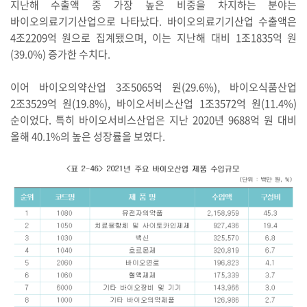
지난해 수출액 중 가장 높은 비중을 차지하는 분야는
바이오의료기기산업으로 나타났다. 바이오의료기기산업 수출액은
4조2209억 원으로 집계됐으며, 이는 지난해 대비 1조1835억 원
(39.0%) 증가한 수치다.
이어 바이오의약산업 3조5065억 원(29.6%), 바이오식품산업
2조3529억 원(19.8%), 바이오서비스산업 1조3572억 원(11.4%)
순이었다. 특히 바이오서비스산업은 지난 2020년 9688억 원 대비
올해 40.1%의 높은 성장률을 보였다.