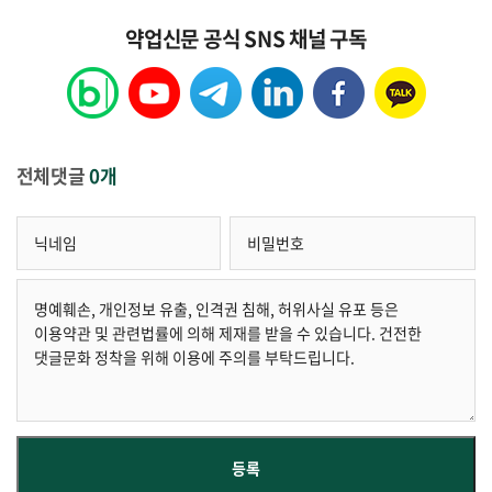
약업신문 공식 SNS 채널 구독
전체댓글
0개