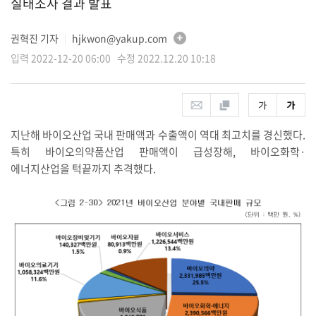
실태조사 결과 발표
권혁진 기자
hjkwon@yakup.com
│
입력 2022-12-20 06:00 수정 2022.12.20 10:18
지난해 바이오산업 국내 판매액과 수출액이 역대 최고치를 경신했다.
특히 바이오의약품산업 판매액이 급성장해, 바이오화학·
에너지산업을 턱끝까지 추격했다.