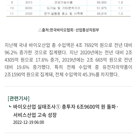
△출처:한국바이오협회·산업통상자원부
지난해 국내 바이오산업 총 수입액은 4조 7692억 원으로 전년 대비
96.2% 증가한 것으로 집계됐다. 지난 2020년에는 전년 대비 2조
4305억 원으로 17.6% 증가, 2019년에는 2조 665억 원으로 전년
대비 19.6% 증가했다. 특히 전체 수입액 중 유전자의약품이
2조1590억 원으로 집계돼, 전체 수입액의 45.3%를 차지했다.
[관련기사]
바이오산업 실태조사① 총투자 6조9600억 원 돌파·
서비스산업 고속 성장
2022-12-19 06:00