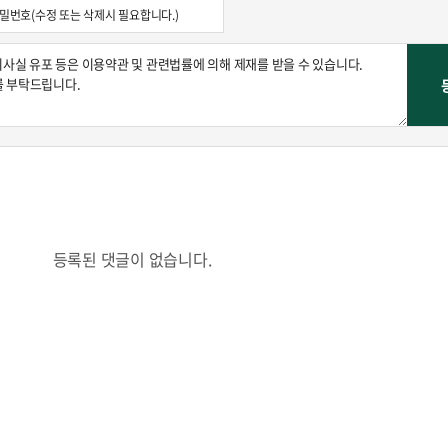
등록된 댓글이 없습니다.