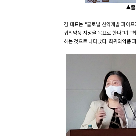
▲출
김 대표는 “글로벌 신약개발 파이프
귀의약품 지정을 목표로 한다”며 “최
하는 것으로 나타났다. 희귀의약품 