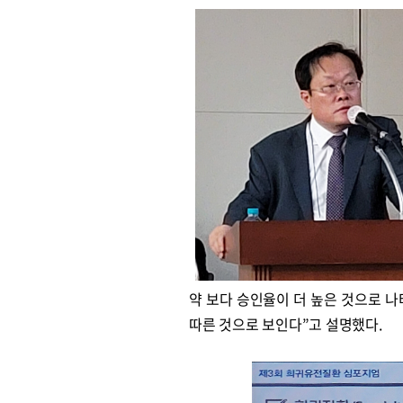
약 보다 승인율이 더 높은 것으로 
따른 것으로 보인다”고 설명했다.