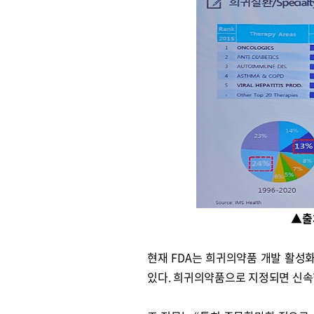
▲출
현재 FDA는 희귀의약품 개발 활성화를 
있다. 희귀의약품으로 지정되면 신속한