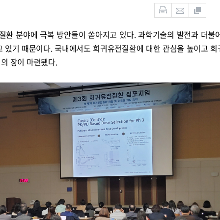
질환 분야에 극복 방안들이 쏟아지고 있다. 과학기술의 발전과 더불
고 있기 때문이다. 국내에서도 희귀유전질환에 대한 관심을 높이고 
의 장이 마련됐다.