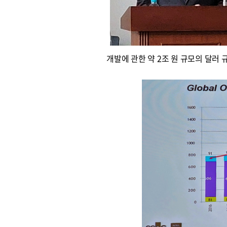
원종원의 커튼 
개발에 관한 약 2조 원 규모의 달러