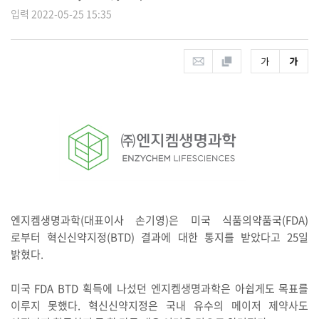
입력 2022-05-25 15:35
엔지켐생명과학(대표이사 손기영)은 미국 식품의약품국(FDA)
로부터 혁신신약지정(BTD) 결과에 대한 통지를 받았다고 25일
밝혔다.
미국 FDA BTD 획득에 나섰던 엔지켐생명과학은 아쉽게도 목표를
이루지 못했다. 혁신신약지정은 국내 유수의 메이저 제약사도