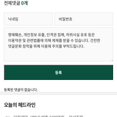
전체댓글
0개
등록된 댓글이 없습니다.
오늘의 헤드라인