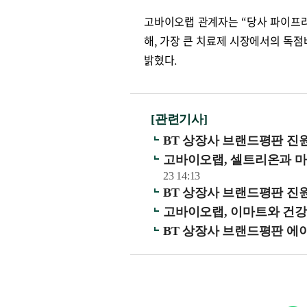
고바이오랩 관계자는 “당사 파이프라인
해, 가장 큰 치료제 시장에서의 독점
밝혔다.
[관련기사]
BT 상장사 브랜드평판 진
고바이오랩, 셀트리온과 
23 14:13
BT 상장사 브랜드평판 진
고바이오랩, 이마트와 건
BT 상장사 브랜드평판 