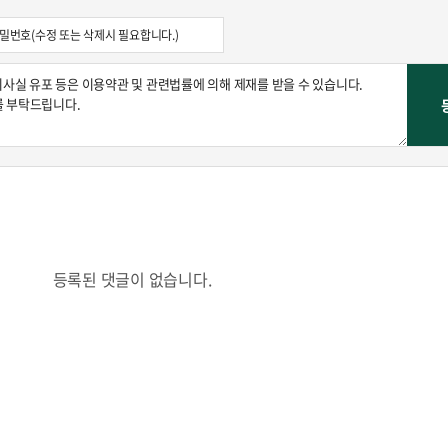
등록된 댓글이 없습니다.