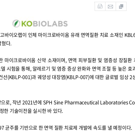
고바이오랩이 인체 마이크로바이옴 유래 면역질환 치료 소재인 KBL6
밝혔다.
보한 마이크로바이옴 신약 소재이며, 면역 피부질환 및 염증성 장질환
델 시험을 통해, 알레르기 및 염증 증상 완화와 면역 조절 등 높은 효
선(KBLP-001)과 궤양성 대장염(KBLP-007)에 대한 글로벌 임상 
 2021년에 SPH Sine Pharmaceutical Laboratories Co.,
한정한 기술이전을 실시한 바 있다.
97 균주를 기반으로 한 면역 질환 치료제 개발에 속도를 낼 예정이다.