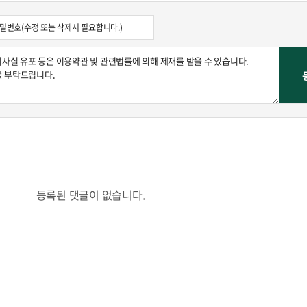
등록된 댓글이 없습니다.