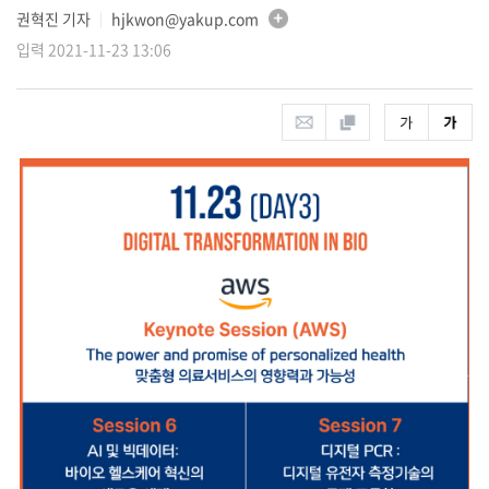
권혁진 기자
hjkwon@yakup.com
│
입력 2021-11-23 13:06