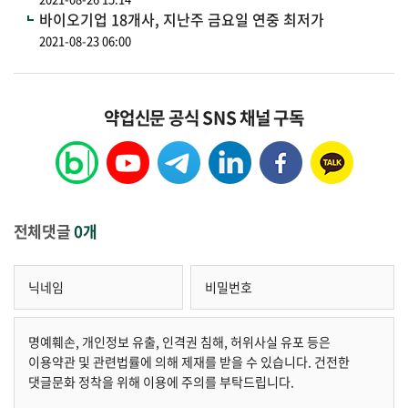
바이오기업 18개사, 지난주 금요일 연중 최저가
2021-08-23 06:00
약업신문 공식 SNS 채널 구독
전체댓글
0개