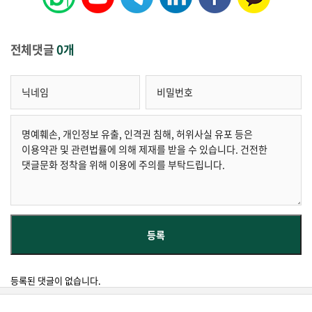
전체댓글
0개
등록된 댓글이 없습니다.