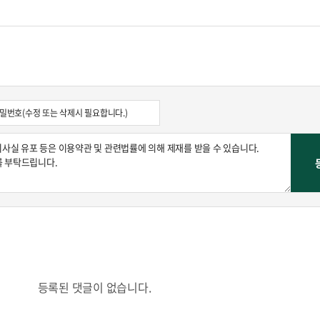
등록된 댓글이 없습니다.