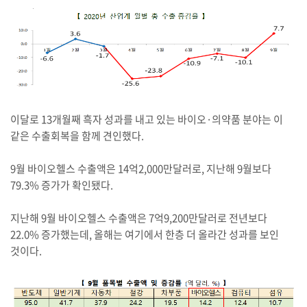
이달로 13개월째 흑자 성과를 내고 있는 바이오·의약품 분야는 이
같은 수출회복을 함께 견인했다.
9월 바이오헬스 수출액은 14억2,000만달러로, 지난해 9월보다
79.3% 증가가 확인됐다.
지난해 9월 바이오헬스 수출액은 7억9,200만달러로 전년보다
22.0% 증가했는데, 올해는 여기에서 한층 더 올라간 성과를 보인
것이다.