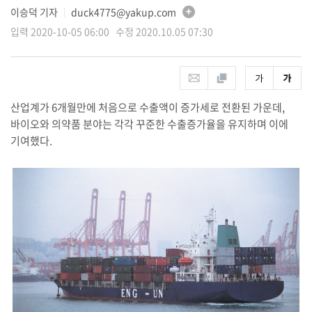
이승덕 기자
duck4775@yakup.com
│
입력 2020-10-05 06:00 수정 2020.10.05 07:30
산업계가 6개월만에 처음으로 수출액이 증가세로 전환된 가운데,
바이오와 의약품 분야는 각각 꾸준한 수출증가율을 유지하며 이에
기여했다.