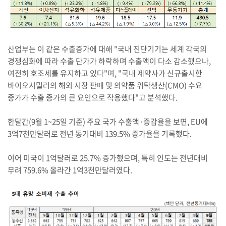
산업부는 이 같은 수출증가에 대해 "국내 진단기기는 세계 각국의
경쟁심화에 따라 수출 단가가 하락하며 수출액이 다소 감소했으나,
여전히 호조세를 유지하고 있다"며, "국내 제약사가 신규출시한
바이오시밀러의 해외 시장 판매 및 의약품 위탁생산(CMO) 수요
증가가 수출 증가의 큰 요인으로 작용했다"고 분석했다.
한달간(9월 1~25일 기준) 주요 국가 수출액·증감율을 보면, EU에
3억7천만달러로 전년 동기대비 139.5% 증가율을 기록했다.
이어 미국이 1억달러로 25.7% 증가했으며, 특히 인도는 전년대비
무려 759.6% 올라간 1억3천만달러였다.