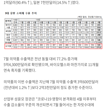
1억달러(90.4%↑), 일본 7천만달러(14.5%↑)였다.
7월 의약품 수출액은 전년 동월 대비 77.2% 증가해
5억4,300만달러로 확인됐으며, 바이오헬스와 마찬가지로 11개월
연속 흑자를 기록했다.
의약품의 이번 수출액은 지난해 7월 의약품 수출액 3억600만달러
(전년대비 1.2%↑)보다 2억3천만달러 정도 증가한 수준이다.
산업부 성윤모 장관은 "코로나19 영향이 본격화된 4월 이후부터
수출 감소율이 꾸준히 개선되면서 7월 들어서는 한 자릿수대에