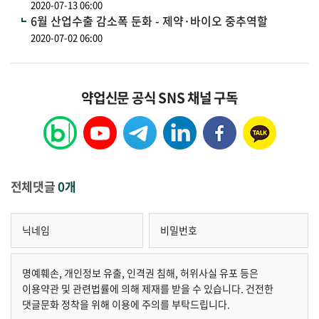
2020-07-13 06:00
6월 산업수출 감소폭 둔화 - 제약·바이오 중추역할
2020-07-02 06:00
약업신문 공식 SNS 채널 구독
전체댓글
0개