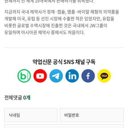
현재까지 전 세계 19개국에서 판매허가를 취득했다.
지금까지 국내 제약사가 정제·캡슐, 앰플·바이알 제형의 의약품을
개발해 미국, 유럽 등 선진 시장에 수출한 적은 있었지만, 유럽을
비롯한 글로벌 수액시장에 진출한 것은 국내에서 JW그룹이
유일하며 아시아권 제약사 중에서도 처음이다.
약업신문 공식 SNS 채널 구독
전체댓글
0개