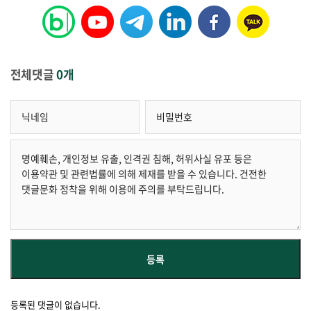
전체댓글
0개
등록된 댓글이 없습니다.