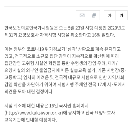
한국보건의료인국가시험원은 오는 5월 23일 시행 예정인 2020년도
제31회 요양보호사 자격시험 시행을 취소한다고 16일 밝혔다.
이는 정부의 코로나19 위기경보가 '심각' 상황으로 계속 유지되고
있고, 전국적으로 소규모 집단 감염이 지속적으로 확산됨에 따라
집단감염 고위험 시설인 학원을 통한 수험생의 감염 우려, 재가/
요양시설의 외부인 출입금지에 따른 실습교육 불가, 기존 시험장(중·
고등학교) 임차의 어려움 및 전국적 대규모 시험으로 인한 지역사회
감염 확산을 차단하기 위하여 시험시행 주체인 전국 17개 시·도에서
의견을 모아 내린 결정이다.
시험 취소에 대한 내용은 16일 국시원 홈페이지
(http://www.kuksiwon.or.kr)에 공지하고 전국 요양보호사
교육기관에 안내할 예정이다.