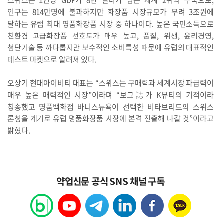
인구는 814만명에 불과하지만 화장품 시장규모가 무려 3조원에
달하는 유럽 최대 명품화장품 시장 중 하나이다. 높은 국민소득으로
친환경 고급화장품 선호도가 매우 높고, 품질, 위생, 윤리경영,
첨단기술 등 까다롭지만 보수적인 소비특성 때문에 유럽의 대표적인
테스트 마켓으로 알려져 있다.
오상기 현대아이비티 대표는 “스위스는 구매력과 세계시장 파급력이
매우 높은 매력적인 시장”이라며 “보그誌가 K뷰티의 기적이라
칭송했고 명품백화점 바니스뉴욕이 선택한 비타브리드의 스위스
론칭을 계기로 유럽 명품화장품 시장에 본격 진출해 나갈 것”이라고
밝혔다.
약업신문 공식 SNS 채널 구독