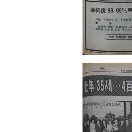
원종원의 커튼 