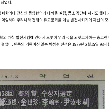
 되었다.
경희한의대 전신인 동양한의과 대학을 설립, 몸소 강단에 서기도 했다. 
나 역임하며 우리나라 전래의 유교문화를 계승 발전시키기에 자신의 모
학의 개척 발전시킴에 있어서 오롯이 우리 것을 되찾고자하는 숭고한
걸었다. 민족의 거목이신 일송 박성수 선생은 1989년 2월15일 93세