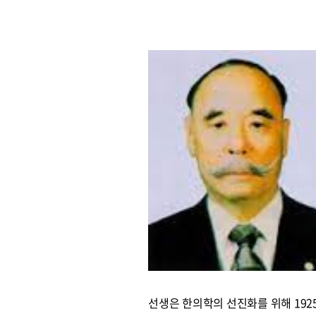
선생은 한의학의 선진화를 위해 192