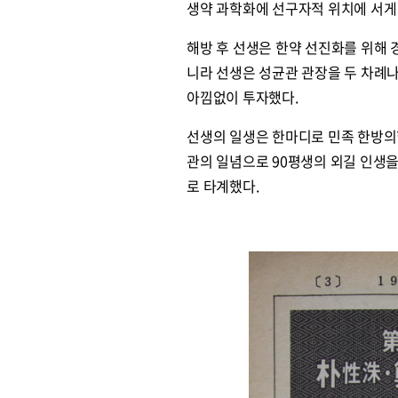
생약 과학화에 선구자적 위치에 서게
해방 후 선생은 한약 선진화를 위해 
니라 선생은 성균관 관장을 두 차례
아낌없이 투자했다.
선생의 일생은 한마디로 민족 한방의
관의 일념으로 90평생의 외길 인생을 
로 타계했다.