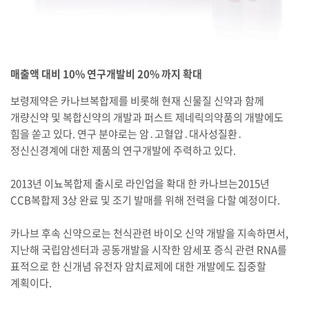
매출액 대비 10% 연구개발비 20% 까지 확대
보령제약은 카나브복합제를 비롯해 현재 신물질 신약과 함께
개량신약 및 복합신약의 개발과 퍼스트 제네릭의약품의 개발에도
힘을 쏟고 있다. 연구 분야로는 암․고혈압․대사성질환․
정신신경계에 대한 제품의 연구개발에 주력하고 있다.
2013년 이뇨복합제 출시로 라인업을 확대 한 카나브는2015년
CCB복합제 3상 완료 및 조기 발매를 위해 전력을 다할 예정이다.
카나브 후속 신약으로는 천식관련 바이오 신약 개발을 지속하면서,
지난해 국립암센터과 공동개발을 시작한 암세포 증식 관련 RNA를
표적으로 한 신개념 유전자 암치료제에 대한 개발에도 집중할
계획이다.