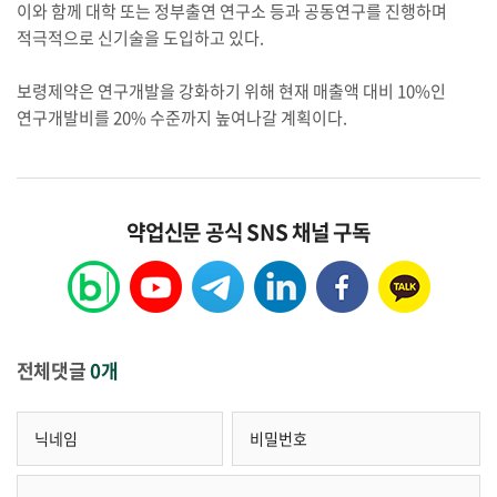
이와 함께 대학 또는 정부출연 연구소 등과 공동연구를 진행하며
적극적으로 신기술을 도입하고 있다.
보령제약은 연구개발을 강화하기 위해 현재 매출액 대비 10%인
연구개발비를 20% 수준까지 높여나갈 계획이다.
약업신문 공식 SNS 채널 구독
전체댓글
0개