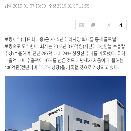
입력 2015-01-07 13:00 수정 2015.01.07 12:55
보령제약(대표 최태홍)은 2015년 해외시장 확대를 통해 글로벌
보령으로 도약한다. 회사는 2013년 330억원(지난해 3천만불 수출탑
수상)수출하며, 전년 267억 대비 24% 성장한 수치를 기록했다. 특히
매출액 대비 수출액이 10%를 넘은 것도 지난해가 처음이다. 올해는
400억원(전년대비 21.2% 성장)을 기록할 것으로 예상되고 있다.