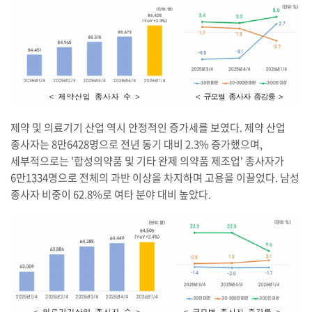
제약 및 의료기기 산업 역시 안정적인 증가세를 보였다. 제약 산업
종사자는 8만6428명으로 전년 동기 대비 2.3% 증가했으며,
세부적으로는 '합성의약품 및 기타 완제 의약품 제조업' 종사자가
6만1334명으로 전체의 과반 이상을 차지하며 고용을 이끌었다. 남성
종사자 비중이 62.8%로 여타 분야 대비 높았다.