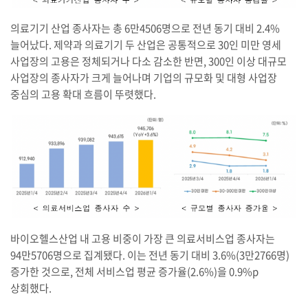
의료기기 산업 종사자는 총 6만4506명으로 전년 동기 대비 2.4%
늘어났다. 제약과 의료기기 두 산업은 공통적으로 30인 미만 영세
사업장의 고용은 정체되거나 다소 감소한 반면, 300인 이상 대규모
사업장의 종사자가 크게 늘어나며 기업의 규모화 및 대형 사업장
중심의 고용 확대 흐름이 뚜렷했다.
바이오헬스산업 내 고용 비중이 가장 큰 의료서비스업 종사자는
94만5706명으로 집계됐다. 이는 전년 동기 대비 3.6%(3만2766명)
증가한 것으로, 전체 서비스업 평균 증가율(2.6%)을 0.9%p
상회했다.