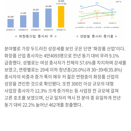
분야별로 가장 두드러진 성장세를 보인 곳은 단연 '화장품 산업'이다.
화장품 산업 종사자는 4만4093명으로 전년 동기 대비 무려 9.1%
급증했다. 성별로는 여성 종사자가 전체의 57.6%를 차지하며 강세를
보였고, 연령별로는 29세 이하 청년층(20.0%)과 30~39세(35.8%)
종사자의 비중과 증가 폭이 매우 커 젊은 연령층이 화장품 산업의
성장을 견인한 것으로 확인됐다. 또한 300인 이상 규모의 대형
사업장 종사자가 12.3% 크게 증가하는 등 사업장 전 규모에 걸쳐
고른 호조를 보였으며, 신규 일자리 역시 전 분야 중 유일하게 전년
동기 대비 22.2% 늘어난 462개를 창출했다.