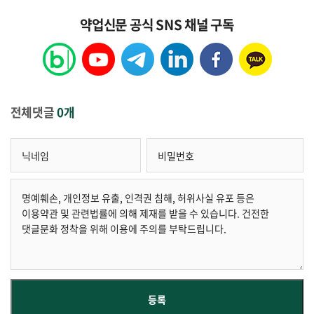
약업신문 공식 SNS 채널 구독
전체댓글
0개