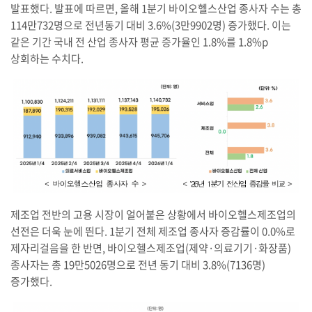
발표했다. 발표에 따르면, 올해 1분기 바이오헬스산업 종사자 수는 총
114만732명으로 전년동기 대비 3.6%(3만9902명) 증가했다. 이는
같은 기간 국내 전 산업 종사자 평균 증가율인 1.8%를 1.8%p
상회하는 수치다.
제조업 전반의 고용 시장이 얼어붙은 상황에서 바이오헬스제조업의
선전은 더욱 눈에 띈다. 1분기 전체 제조업 종사자 증감률이 0.0%로
제자리걸음을 한 반면, 바이오헬스제조업(제약·의료기기·화장품)
종사자는 총 19만5026명으로 전년 동기 대비 3.8%(7136명)
증가했다.