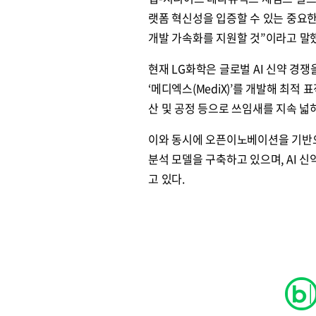
랫폼 혁신성을 입증할 수 있는 중요한
개발 가속화를 지원할 것”이라고 말
현재 LG화학은 글로벌 AI 신약 경
‘메디엑스(MediX)’를 개발해 최적 
산 및 공정 등으로 쓰임새를 지속 넓
이와 동시에 오픈이노베이션을 기반으로
분석 모델을 구축하고 있으며, AI 
고 있다.