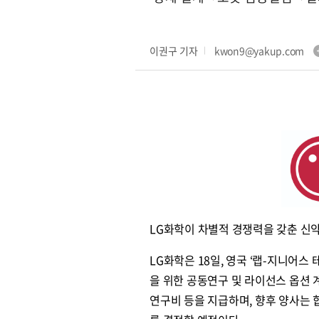
이권구 기자
kwon9@yakup.com
LG화학이 차별적 경쟁력을 갖춘 신
LG화학은 18일, 영국 ‘랩-지니어스 테
을 위한 공동연구 및 라이선스 옵션 
연구비 등을 지급하며, 향후 양사는 