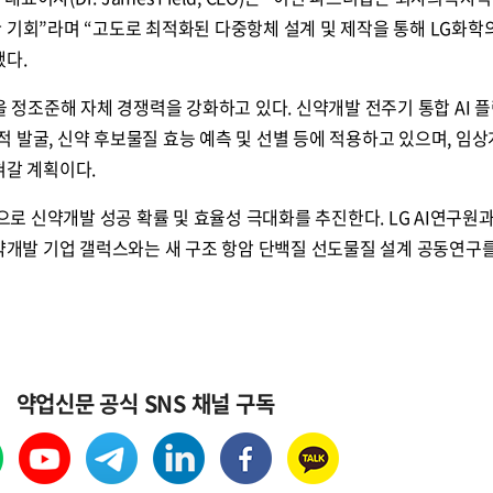
 기회”라며 “고도로 최적화된 다중항체 설계 및 제작을 통해 LG화학
했다.
쟁을 정조준해 자체 경쟁력을 강화하고 있다. 신약개발 전주기 통합 AI 
표적 발굴, 신약 후보물질 효능 예측 및 선별 등에 적용하고 있으며, 임상
혀갈 계획이다.
 신약개발 성공 확률 및 효율성 극대화를 추진한다. LG AI연구원
신약개발 기업 갤럭스와는 새 구조 항암 단백질 선도물질 설계 공동연구
약업신문 공식 SNS 채널 구독