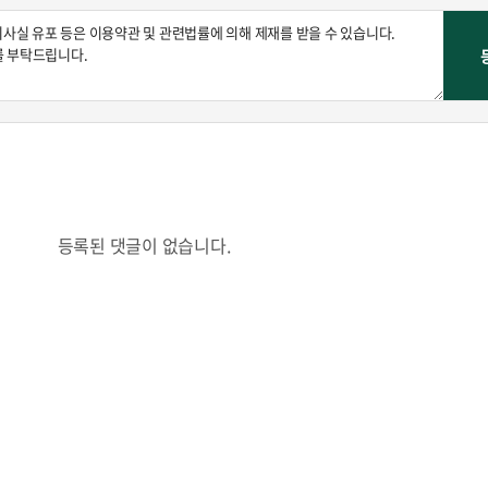
등록된 댓글이 없습니다.