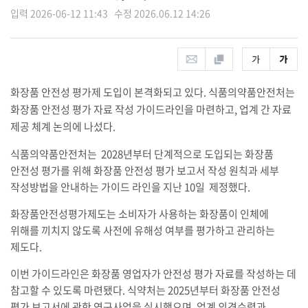
입력 2026-06-12 11:43 수정 2026.06.12 14:26
화장품 안전성 평가제 도입이 본격화되고 있다.
식품의약품안전처는
화장품 안전성 평가 자료 작성 가이드라인을 마련하고, 업계 간 자료
제공 체계 논의에 나섰다.
식품의약품안전처는 2028년부터 단계적으로 도입되는 화장품
안전성 평가를 위해 화장품 안전성 평가 보고서 작성 원칙과 세부
작성방법을 안내하는 가이드 라인을 지난 10일 제정했다.
화장품안전성평가제도는 소비자가 사용하는 화장품이 인체에
위해를 끼치지 않도록 사전에 유해성 여부를 평가하고 관리하는
제도다.
이번 가이드라인은 화장품 영업자가 안전성 평가 자료를 작성하는 데
참고할 수 있도록 마련됐다. 식약처는 2025년부터 화장품 안전성
평가 보고서에 관한 연구사업을 실시했으며, 업계 의견수렴과