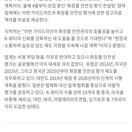
계획이다. 올해 4월부터 모집 중인 '화장품 안전성 평가 컨설팅' 참여
업체에는 이번 가이드라인과 화장품 안전성 평가에 관한 참고자료
책자를 무료로 제공한다.
식약처는 "이번 가이드라인이 화장품 안전관리의 효율성을 높이고
K-뷰티의 신뢰를 강화하는 데 도움을 줄 것으로 기대한다"며 "현장과
소통하며 실효성 있는 제도 지원을 지속해 나갈 계획"이라고 밝혔다.
업계는 비용 부담 등을 이유로 반대하고 있으나 화장품 안전성
평가는 글로벌에선 이미 대세로 자리 잡았다. 유럽은 2013년, 미국은
2023년, 그리고 중국은 2025년부터 화장품 안전성 평가 제도를
의무화하고 있다. 대만도 2019년 제정 후 2026년까지 단계적 시행
계획을 밝혔다. 일본은 법제화 대신 업계 협회를 중심으로 자발적
평가를 권장하고 있다. K-뷰티의 수출 상위 10개국 중 중국, 미국을
비롯해 베트남, 대만, 태국, 아랍에미리트연합, 싱가포르 둥 7개국이
이미 도입한 상태다.