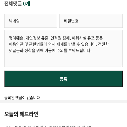
전체댓글
0개
등록된 댓글이 없습니다.
오늘의 헤드라인