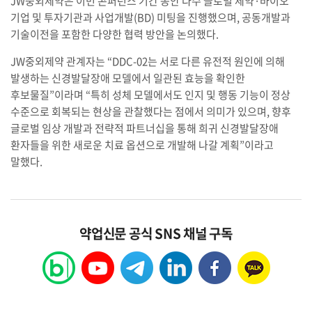
JW중외제약은 이번 콘퍼런스 기간 동안 다수 글로벌 제약·바이오
기업 및 투자기관과 사업개발(BD) 미팅을 진행했으며, 공동개발과
기술이전을 포함한 다양한 협력 방안을 논의했다.
JW중외제약 관계자는 “DDC-02는 서로 다른 유전적 원인에 의해
발생하는 신경발달장애 모델에서 일관된 효능을 확인한
후보물질”이라며 “특히 성체 모델에서도 인지 및 행동 기능이 정상
수준으로 회복되는 현상을 관찰했다는 점에서 의미가 있으며, 향후
글로벌 임상 개발과 전략적 파트너십을 통해 희귀 신경발달장애
환자들을 위한 새로운 치료 옵션으로 개발해 나갈 계획”이라고
말했다.
약업신문 공식 SNS 채널 구독