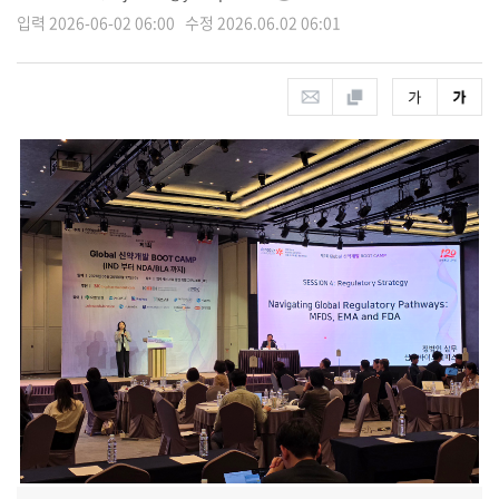
입력 2026-06-02 06:00 수정 2026.06.02 06:01