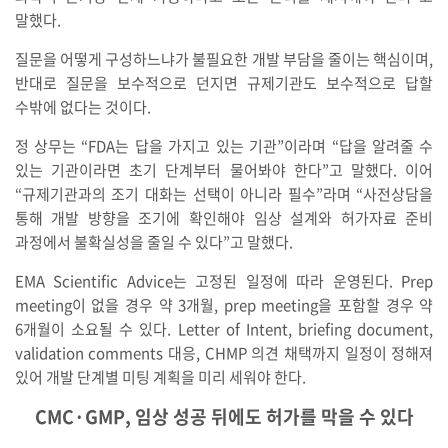
말했다.
질문을 어떻게 구성하느냐가 불필요한 개발 부담을 줄이는 핵심이며,
반대로 질문을 보수적으로 던지면 규제기관도 보수적으로 답할
수밖에 없다는 것이다.
정 상무는 “FDA는 답을 가지고 있는 기관”이라며 “답을 알려줄 수
있는 기관이라면 초기 단계부터 물어봐야 한다”고 말했다. 이어
“규제기관과의 조기 대화는 선택이 아니라 필수”라며 “사전상담을
통해 개발 방향을 조기에 확인해야 임상 설계와 허가자료 준비
과정에서 불확실성을 줄일 수 있다”고 말했다.
EMA Scientific Advice는 고정된 일정에 따라 운영된다. Prep
meeting이 없을 경우 약 3개월, prep meeting을 포함할 경우 약
6개월이 소요될 수 있다. Letter of Intent, briefing document,
validation comments 대응, CHMP 의견 채택까지 일정이 정해져
있어 개발 단계별 미팅 계획을 미리 세워야 한다.
CMC·GMP, 임상 성공 뒤에도 허가를 막을 수 있다