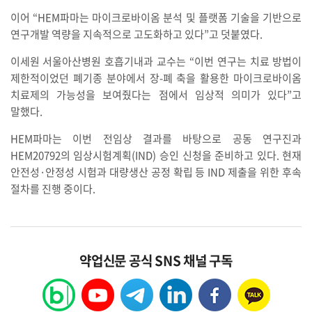
이어 “HEM파마는 마이크로바이옴 분석 및 플랫폼 기술을 기반으로
연구개발 역량을 지속적으로 고도화하고 있다”고 덧붙였다.
이세원 서울아산병원 호흡기내과 교수는 “이번 연구는 치료 방법이
제한적이었던 폐기종 분야에서 장-폐 축을 활용한 마이크로바이옴
치료제의 가능성을 보여줬다는 점에서 임상적 의미가 있다”고
말했다.
HEM파마는 이번 전임상 결과를 바탕으로 공동 연구진과
HEM20792의 임상시험계획(IND) 승인 신청을 준비하고 있다. 현재
안전성·안정성 시험과 대량생산 공정 확립 등 IND 제출을 위한 후속
절차를 진행 중이다.
약업신문 공식 SNS 채널 구독