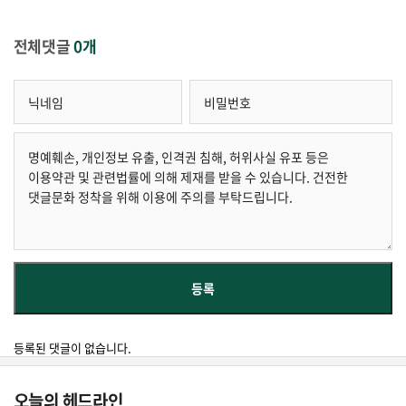
전체댓글
0개
등록된 댓글이 없습니다.
오늘의 헤드라인