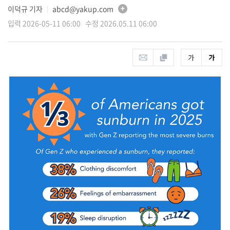
이덕규 기자
abcd@yakup.com
│
입력 2026-05-11 06:00 수정 2026.05.11 06:00