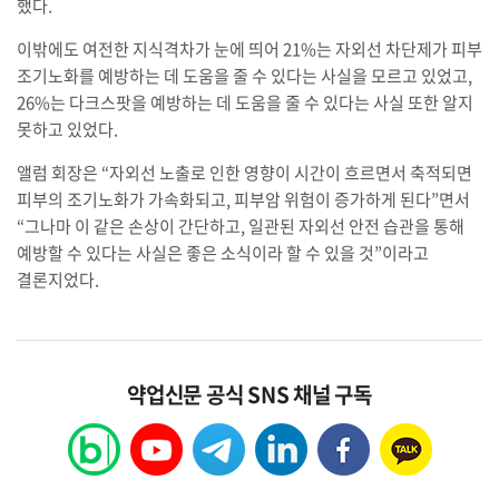
했다.
이밖에도 여전한 지식격차가 눈에 띄어 21%는 자외선 차단제가 피부
조기노화를 예방하는 데 도움을 줄 수 있다는 사실을 모르고 있었고,
26%는 다크스팟을 예방하는 데 도움을 줄 수 있다는 사실 또한 알지
못하고 있었다.
앨럼 회장은 “자외선 노출로 인한 영향이 시간이 흐르면서 축적되면
피부의 조기노화가 가속화되고, 피부암 위험이 증가하게 된다”면서
“그나마 이 같은 손상이 간단하고, 일관된 자외선 안전 습관을 통해
예방할 수 있다는 사실은 좋은 소식이라 할 수 있을 것”이라고
결론지었다.
약업신문 공식 SNS 채널 구독