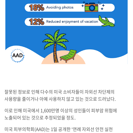
잘못된 정보로 인해 다수의 미국 소비자들이 자외선 차단제의
사용량을 줄이거나 아예 사용하지 않고 있는 것으로 드러났다.
이로 인해 미국에서 1,600만명 이상의 성인들이 피부암 위험에
노출되어 있는 것으로 추정되었을 정도.
미국 피부의학회(AAD)는 1일 공개한 ‘연례 자외선 안전 실천