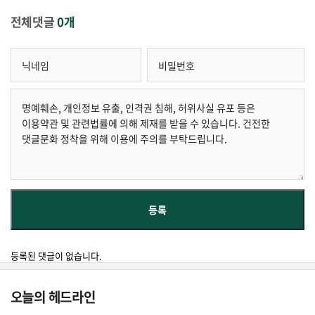
전체댓글
0개
등록된 댓글이 없습니다.
오늘의 헤드라인