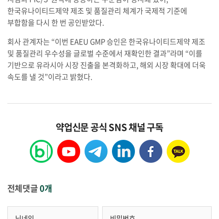
한국유나이티드제약 제조 및 품질관리 체계가 국제적 기준에
부합함을 다시 한 번 공인받았다.
회사 관계자는 “이번 EAEU GMP 승인은 한국유나이티드제약 제조
및 품질관리 우수성을 글로벌 수준에서 재확인한 결과”라며 “이를
기반으로 유라시아 시장 진출을 본격화하고, 해외 시장 확대에 더욱
속도를 낼 것”이라고 밝혔다.
약업신문 공식 SNS 채널 구독
전체댓글
0개