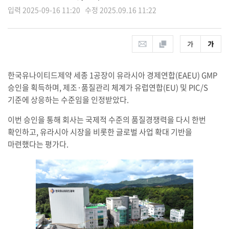
입력 2025-09-16 11:20 수정 2025.09.16 11:22
한국유나이티드제약 세종 1공장이 유라시아 경제연합(EAEU) GMP
승인을 획득하며, 제조·품질관리 체계가 유럽연합(EU) 및 PIC/S
기준에 상응하는 수준임을 인정받았다.
이번 승인을 통해 회사는 국제적 수준의 품질경쟁력을 다시 한번
확인하고, 유라시아 시장을 비롯한 글로벌 사업 확대 기반을
마련했다는 평가다.