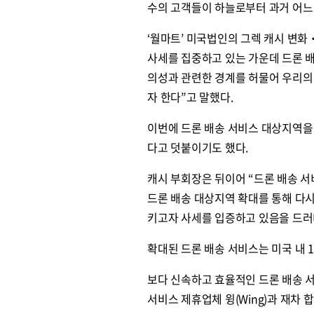
수의 고객들이 하늘로부터 과거 어느 
‘월마트’ 미국법인의 그렉 캐시 변
사세를 집중하고 있는 가운데 드론 
의성과 관련한 경계를 허물어 우리의
자 한다”고 말했다.
이번에 드론 배송 서비스 대상지역을
다고 덧붙이기도 했다.
캐시 부회장은 뒤이어 “드론 배송 
드론 배송 대상지역 확대를 통해 다
키고자 사세를 입증하고 있음을 드러
확대된 드론 배송 서비스는 미국 내 
보다 신속하고 효율적인 드론 배송 서
서비스 제휴업체 윙(Wing)과 재차 