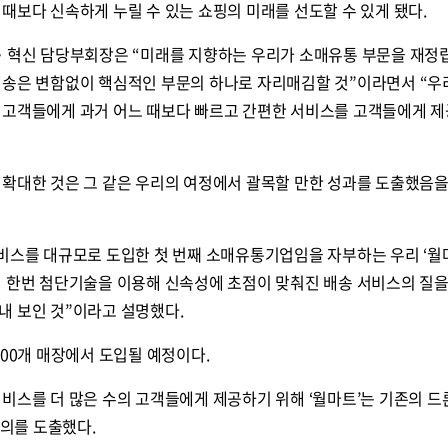
때보다 신속하게 누릴 수 있는 쇼핑의 미래를 선도할 수 있게 됐다.
화‧혁신 담당부회장은 “미래를 지향하는 우리가 소매유통 부문을 재
배송은 변함없이 핵심적인 부문의 하나로 자리매김할 것”이라면서 “우
 고객들에게 과거 어느 때보다 빠르고 간편한 서비스를 고객들에게 
 확대한 것은 그 같은 우리의 여정에서 괄목할 만한 성과를 도출했음
서비스를 대규모로 도입한 첫 번째 소매유통기업임을 자부하는 우리 ‘월
시 한번 첨단기술을 이용해 신속성에 초점이 맞춰진 배송 서비스의 질
내 보인 것”이라고 설명했다.
100개 매장에서 도입될 예정이다.
비스를 더 많은 수의 고객들에게 제공하기 위해 ‘월마트’는 기존의 드
합의를 도출했다.