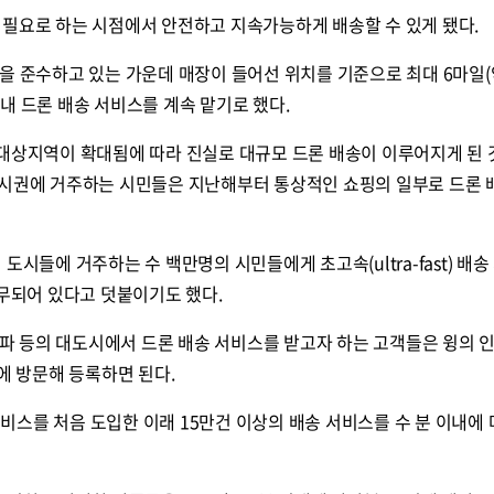
 필요로 하는 시점에서 안전하고 지속가능하게 배송할 수 있게 됐다.
을 준수하고 있는 가운데 매장이 들어선 위치를 기준으로 최대 6마일(
위 내 드론 배송 서비스를 계속 맡기로 했다.
 대상지역이 확대됨에 따라 진실로 대규모 드론 배송이 이루어지게 된 
도시권에 거주하는 시민들은 지난해부터 통상적인 쇼핑의 일부로 드론 
도시들에 거주하는 수 백만명의 시민들에게 초고속(ultra-fast) 배송
고무되어 있다고 덧붙이기도 했다.
 탬파 등의 대도시에서 드론 배송 서비스를 받고자 하는 고객들은 윙의 
t)에 방문해 등록하면 된다.
 서비스를 처음 도입한 이래 15만건 이상의 배송 서비스를 수 분 이내에