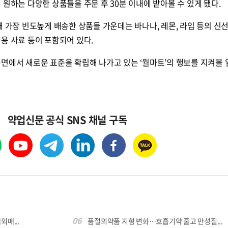
 원하는 다양한 상품들을 주문 후 30분 이내에 받아볼 수 있게 됐다.
해 가장 빈도높게 배송한 상품들 가운데는 바나나, 레몬, 라임 등의 신선
용 사료 등이 포함되어 있다.
면에서 새로운 표준을 확립해 나가고 있는 ‘월마트’의 행보를 지켜볼 
약업신문 공식 SNS 채널 구독
06
외매...
품절의약품 지형 변화…호흡기약 줄고 만성질...