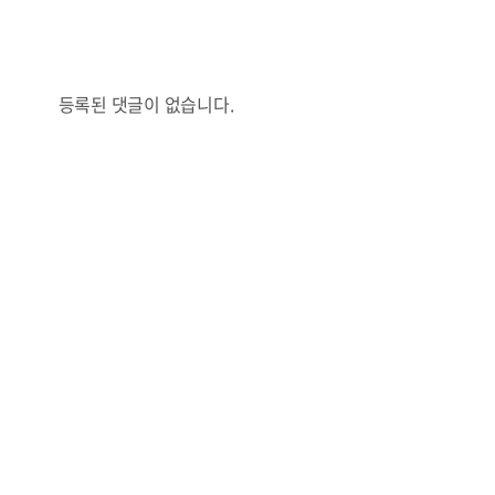
등록된 댓글이 없습니다.