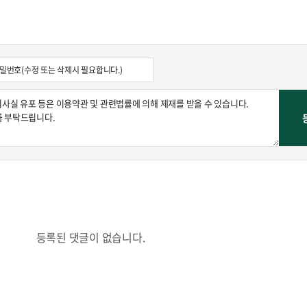
등록된 댓글이 없습니다.