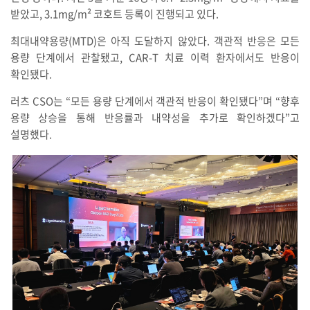
받았고, 3.1mg/m² 코호트 등록이 진행되고 있다.
최대내약용량(MTD)은 아직 도달하지 않았다. 객관적 반응은 모든
용량 단계에서 관찰됐고, CAR-T 치료 이력 환자에서도 반응이
확인됐다.
러츠 CSO는 “모든 용량 단계에서 객관적 반응이 확인됐다”며 “향후
용량 상승을 통해 반응률과 내약성을 추가로 확인하겠다”고
설명했다.