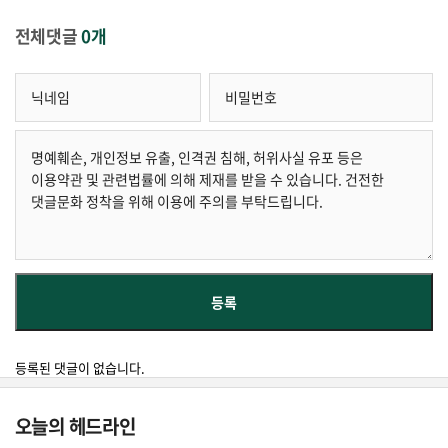
전체댓글
0개
등록된 댓글이 없습니다.
오늘의 헤드라인