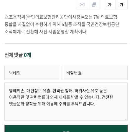
△조용직씨(국민의료보험관리공단이사장)=오는 7월 의료보험
통합을 차질없이 수행하기 위해 6월중 조직을 국민건강보험공단
조직체계로 전환해 사전 시범운영할 계획이다.
전체댓글
0개