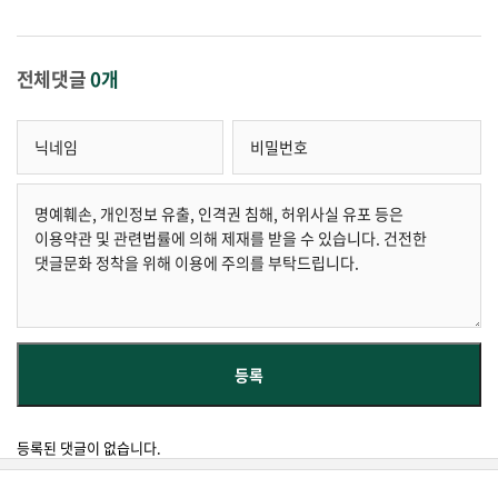
전체댓글
0개
등록된 댓글이 없습니다.