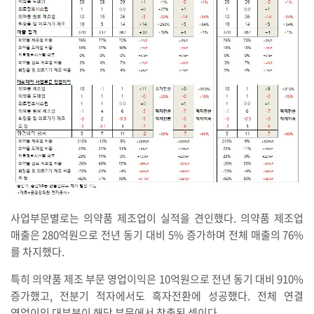
사업부문별로는 의약품 제조업이 실적을 견인했다. 의약품 제조업
매출은 280억원으로 전년 동기 대비 5% 증가하며 전체 매출의 76%
를 차지했다.
특히 의약품 제조 부문 영업이익은 10억원으로 전년 동기 대비 910%
증가했고, 전분기 적자에서도 흑자전환에 성공했다. 전체 연결
영업이익 대부분이 해당 부문에서 창출된 셈이다.