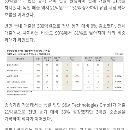
39억원으로 전년 동기 대비 신규 발생하며 전체 매출의 11%를
차지했다. 독일 매출 역시 21억원으로 51% 증가하며 유럽 시장 확대
흐름을 이어갔다.
반면 국내 매출은 300억원으로 전년 동기 대비 9% 감소했다. 전체
매출에서 차지하는 비중도 90%에서 81%로 낮아지며 해외 비중
확대가 확인됐다.
종속기업 가운데서는 독일 법인 S&V Technologies GmbH가 매출
21억원으로 전년 동기 대비 33% 성장했지만 3억원 순손실을
기록하며 적자가 이어졌다.