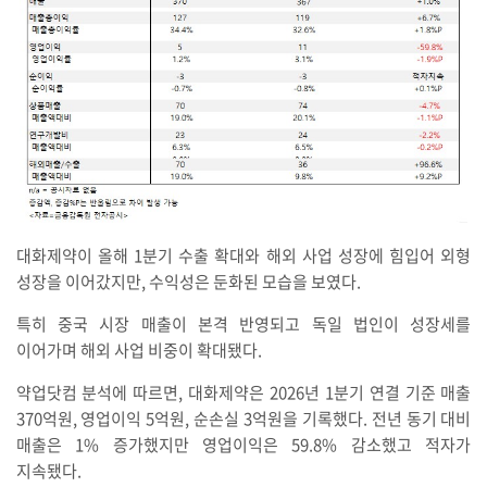
대화제약이 올해 1분기 수출 확대와 해외 사업 성장에 힘입어 외형
성장을 이어갔지만, 수익성은 둔화된 모습을 보였다.
특히 중국 시장 매출이 본격 반영되고 독일 법인이 성장세를
이어가며 해외 사업 비중이 확대됐다.
약업닷컴 분석에 따르면, 대화제약은 2026년 1분기 연결 기준 매출
370억원, 영업이익 5억원, 순손실 3억원을 기록했다. 전년 동기 대비
매출은 1% 증가했지만 영업이익은 59.8% 감소했고 적자가
지속됐다.