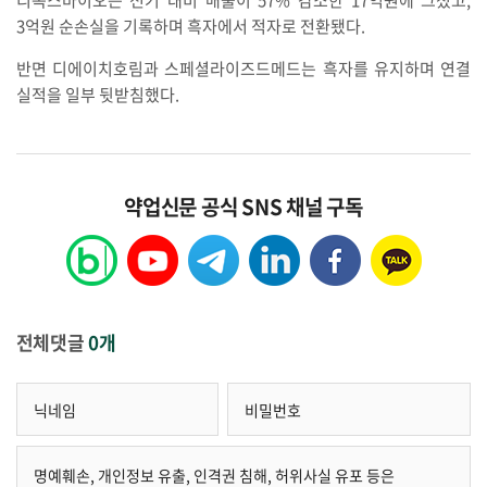
리독스바이오는 전기 대비 매출이 57% 감소한 17억원에 그쳤고,
3억원 순손실을 기록하며 흑자에서 적자로 전환됐다.
반면 디에이치호림과 스페셜라이즈드메드는 흑자를 유지하며 연결
실적을 일부 뒷받침했다.
약업신문 공식 SNS 채널 구독
전체댓글
0개