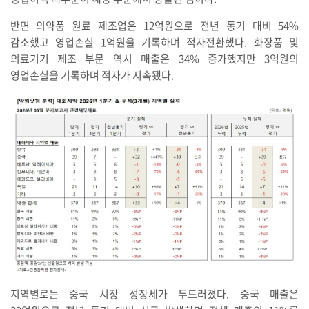
반면 의약품 원료 제조업은 12억원으로 전년 동기 대비 54%
감소했고 영업손실 1억원을 기록하며 적자전환했다. 화장품 및
의료기기 제조 부문 역시 매출은 34% 증가했지만 3억원의
영업손실을 기록하며 적자가 지속됐다.
지역별로는 중국 시장 성장세가 두드러졌다. 중국 매출은