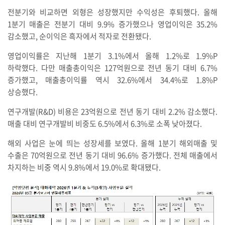
전분기와 비교하면 외형은 성장했지만 수익성은 후퇴했다. 올해
1분기 매출은 전분기 대비 9.9% 증가했으나 영업이익은 35.2%
감소했고, 순이익은 흑자에서 적자로 전환됐다.
영업이익률은 지난해 1분기 3.1%에서 올해 1.2%로 1.9%P
하락했다. 다만 매출총이익은 127억원으로 전년 동기 대비 6.7%
증가했고, 매출총이익률 역시 32.6%에서 34.4%로 1.8%P
상승했다.
연구개발(R&D) 비용은 23억원으로 전년 동기 대비 2.2% 감소했다.
매출 대비 연구개발비 비중도 6.5%에서 6.3%로 소폭 낮아졌다.
해외 사업은 눈에 띄는 성장세를 보였다. 올해 1분기 해외매출 및
수출은 70억원으로 전년 동기 대비 96.6% 증가했다. 전체 매출에서
차지하는 비중 역시 9.8%에서 19.0%로 확대됐다.