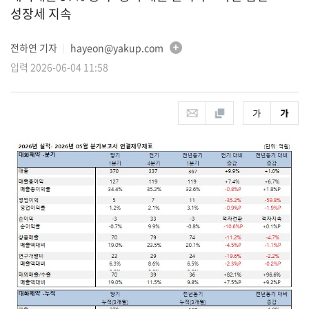
성장세 지속
전하연 기자
hayeon@yakup.com
│
입력 2026-06-04 11:58