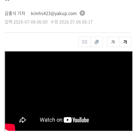
김홍식 기자
kimhs423@yakup.com
│
입력 2026-07-06 06:00 수정 2026.07.06 06:17